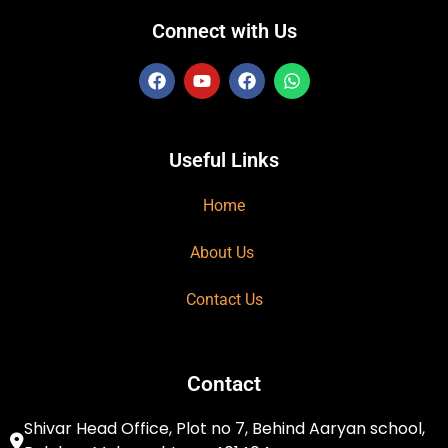
Connect with Us
Useful Links
Home
About Us
Contact Us
Contact
Shivar Head Office, Plot no 7, Behind Aaryan school,