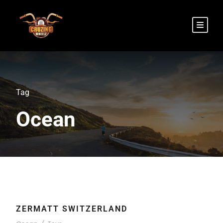
Tag
Ocean
ZERMATT SWITZERLAND